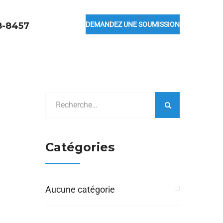
8-8457
DEMANDEZ UNE SOUMISSION
Catégories
Aucune catégorie