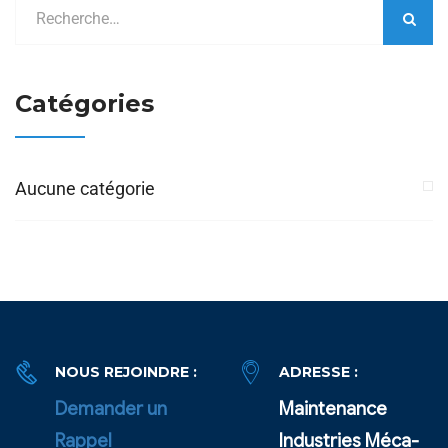
Catégories
Aucune catégorie
NOUS REJOINDRE :
ADRESSE :
Demander un
Maintenance
Rappel
Industries Méca-