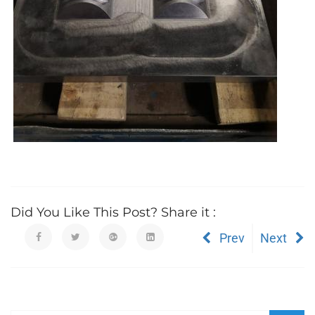
Did You Like This Post? Share it :
Prev
Next