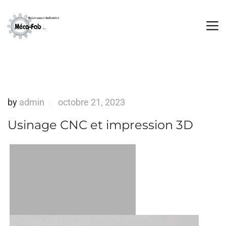
by
admin
octobre 21, 2023
|
Usinage CNC et impression 3D